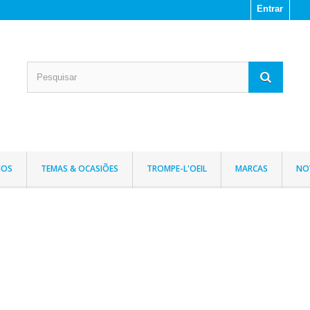
Entrar
IOS
TEMAS & OCASIÕES
TROMPE-L'OEIL
MARCAS
NO