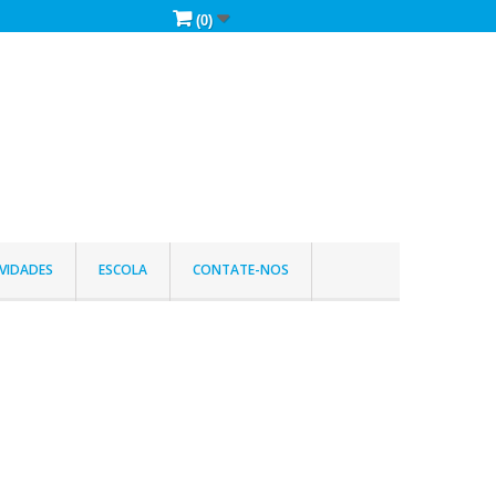
(0)
VIDADES
ESCOLA
CONTATE-NOS