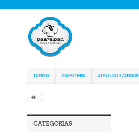
TOPICOS
COMESTIVEIS
UTENSILIOS E ACESSOR
CATEGORIAS