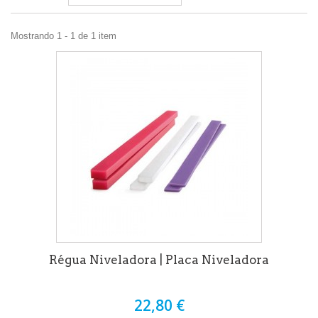
Mostrando 1 - 1 de 1 item
Régua Niveladora | Placa Niveladora
22,80 €