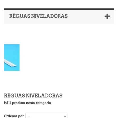
RÉGUAS NIVELADORAS
RÉGUAS NIVELADORAS
Há 1 produto nesta categoria
Ordenar por