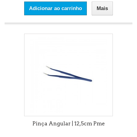
Adicionar ao carrinho
Mais
Pinça Angular | 12,5cm Pme