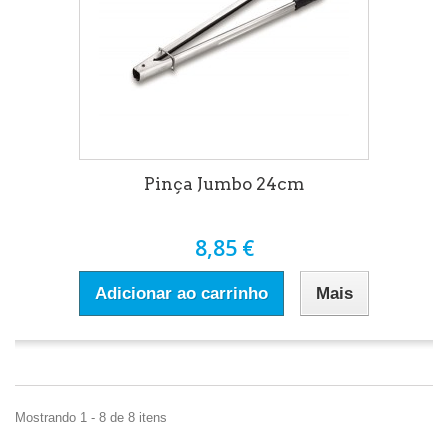
Pinça Jumbo 24cm
8,85 €
Adicionar ao carrinho
Mais
Mostrando 1 - 8 de 8 itens