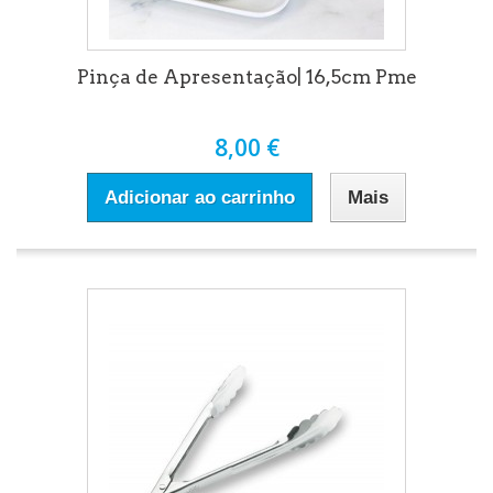
Pinça de Apresentação| 16,5cm Pme
8,00 €
Adicionar ao carrinho
Mais