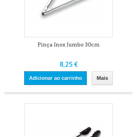
Pinça Inox Jumbo 30cm
8,25 €
Adicionar ao carrinho
Mais