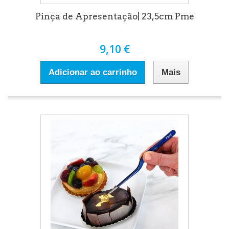
Pinça de Apresentação| 23,5cm Pme
9,10 €
Adicionar ao carrinho
Mais