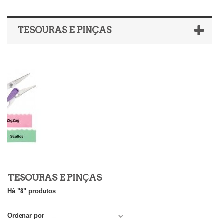
TESOURAS E PINÇAS
TESOURAS E PINÇAS
Há "8" produtos
Ordenar por