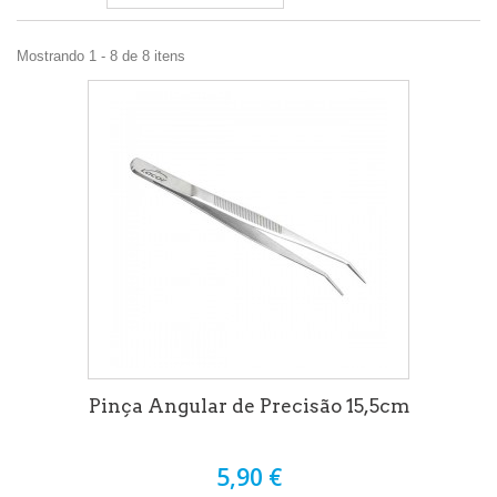
Mostrando 1 - 8 de 8 itens
Pinça Angular de Precisão 15,5cm
5,90 €