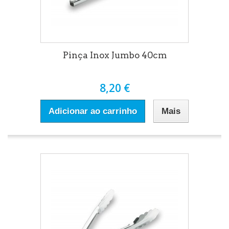
Pinça Inox Jumbo 40cm
8,20 €
Adicionar ao carrinho
Mais