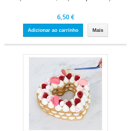
6,50 €
Adicionar ao carrinho
Mais