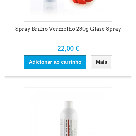
Spray Brilho Vermelho 280g Glaze Spray
22,00 €
Adicionar ao carrinho
Mais