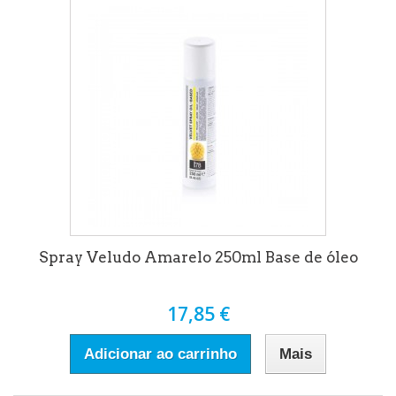
Spray Veludo Amarelo 250ml Base de óleo
17,85 €
Adicionar ao carrinho
Mais