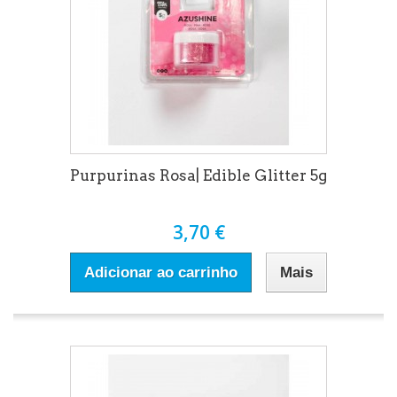
Purpurinas Rosa| Edible Glitter 5g
3,70 €
Adicionar ao carrinho
Mais