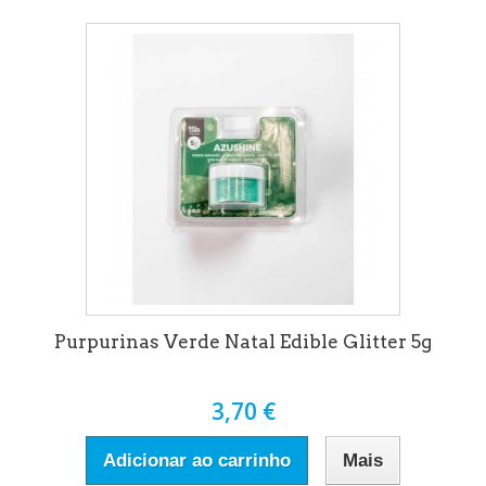
Purpurinas Verde Natal Edible Glitter 5g
3,70 €
Adicionar ao carrinho
Mais