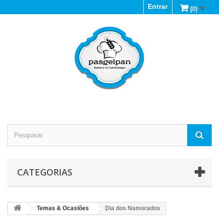
Entrar
(0)
CATEGORIAS
Temas & Ocasiões
Dia dos Namorados