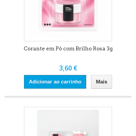
Corante em Pó com Brilho Rosa 3g
3,60 €
Adicionar ao carrinho
Mais