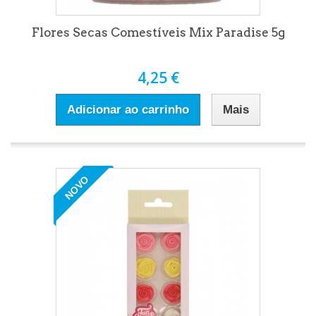
Flores Secas Comestíveis Mix Paradise 5g
4,25 €
Adicionar ao carrinho
Mais
NOVO