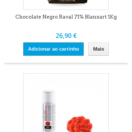
Chocolate Negro Raval 71% Blanxart 1Kg
26,90 €
Adicionar ao carrinho
Mais