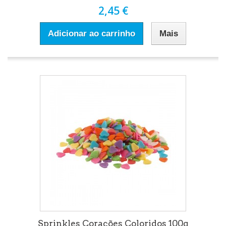
2,45 €
Adicionar ao carrinho
Mais
Sprinkles Corações Coloridos 100g