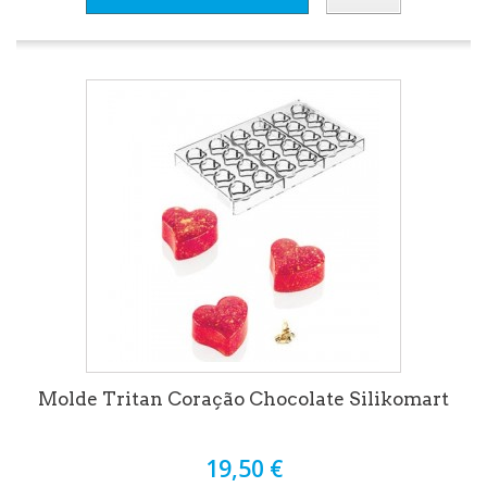
Molde Tritan Coração Chocolate Silikomart
19,50 €