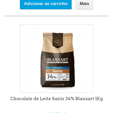
Adicionar ao carrinho
Mais
Chocolate de Leite Sants 34% Blanxart 1Kg