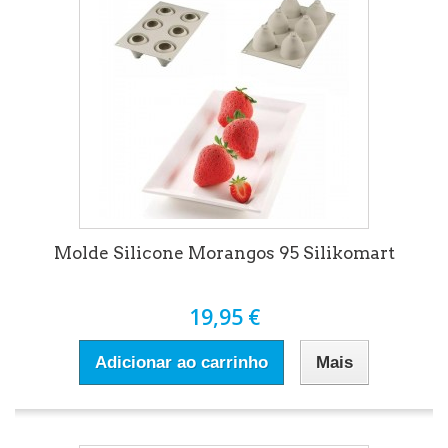
Molde Silicone Morangos 95 Silikomart
19,95 €
Adicionar ao carrinho
Mais