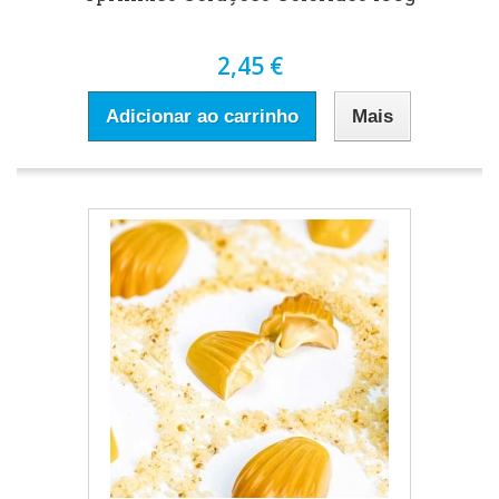
2,45 €
Adicionar ao carrinho
Mais