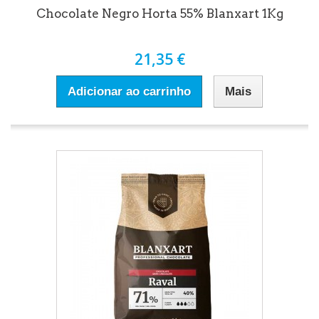
Chocolate Negro Horta 55% Blanxart 1Kg
21,35 €
Adicionar ao carrinho
Mais