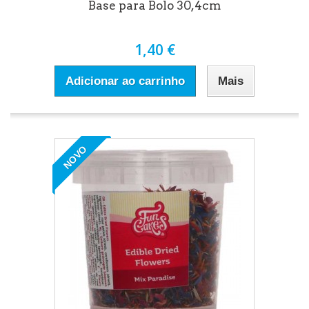
Base para Bolo 30,4cm
1,40 €
Adicionar ao carrinho
Mais
NOVO