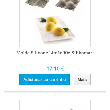
Molde Silicone Limão 106 Silikomart
17,10 €
Adicionar ao carrinho
Mais