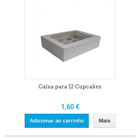
Caixa para 12 Cupcakes
1,60 €
Adicionar ao carrinho
Mais