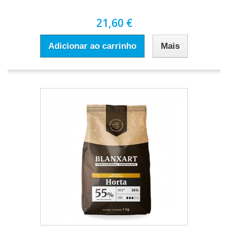
21,60 €
Adicionar ao carrinho
Mais