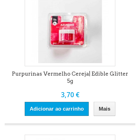
Purpurinas Vermelho Cereja| Edible Glitter
5g
3,70 €
Adicionar ao carrinho
Mais