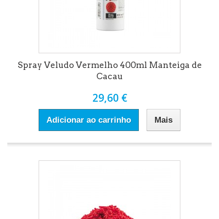
Spray Veludo Vermelho 400ml Manteiga de
Cacau
29,60 €
Adicionar ao carrinho
Mais