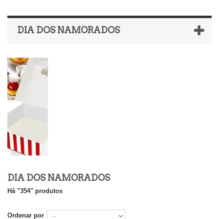
DIA DOS NAMORADOS
DIA DOS NAMORADOS
Há "354" produtos
Ordenar por