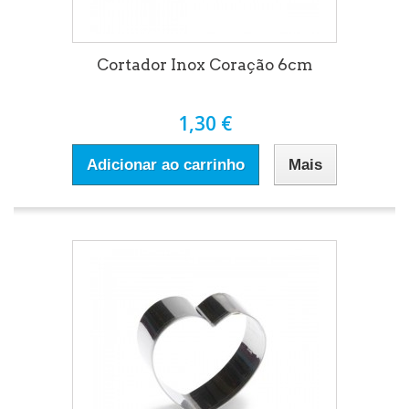
Cortador Inox Coração 6cm
1,30 €
Adicionar ao carrinho
Mais