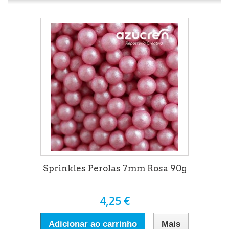
Sprinkles Perolas 7mm Rosa 90g
4,25 €
Adicionar ao carrinho
Mais