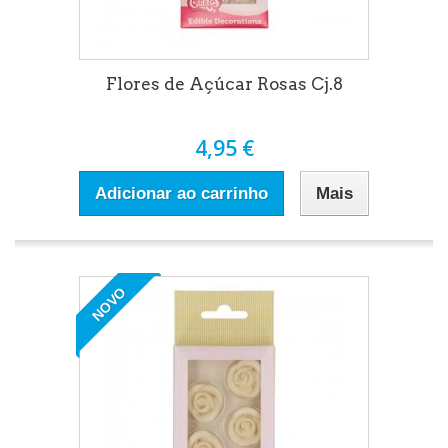
Flores de Açúcar Rosas Cj.8
4,95 €
Adicionar ao carrinho
Mais
NOVO