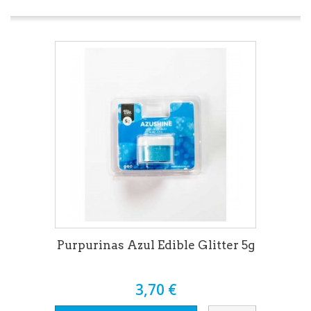
Purpurinas Azul Edible Glitter 5g
3,70 €