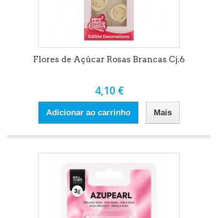
Flores de Açúcar Rosas Brancas Cj.6
4,10 €
Adicionar ao carrinho
Mais