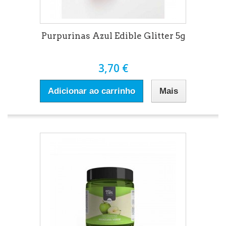
Purpurinas Azul Edible Glitter 5g
3,70 €
Adicionar ao carrinho
Mais