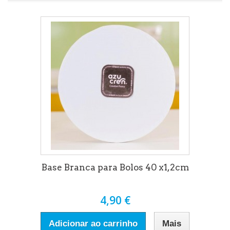
Base Branca para Bolos 40 x1,2cm
4,90 €
Adicionar ao carrinho
Mais