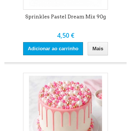
Sprinkles Pastel Dream Mix 90g
4,50 €
Adicionar ao carrinho
Mais