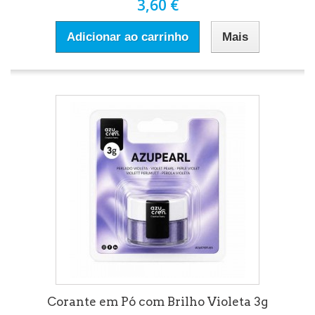
3,60 €
Adicionar ao carrinho
Mais
Corante em Pó com Brilho Violeta 3g