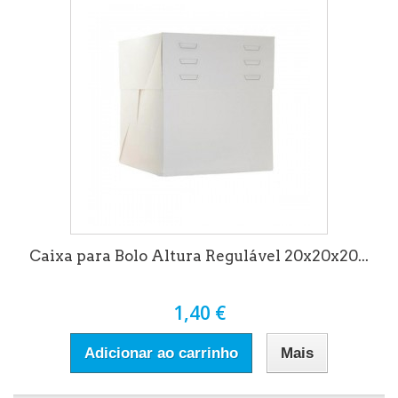
Caixa para Bolo Altura Regulável 20x20x20...
1,40 €
Adicionar ao carrinho
Mais