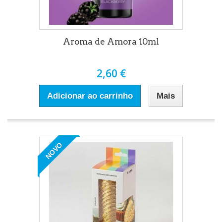
Aroma de Amora 10ml
2,60 €
Adicionar ao carrinho
Mais
NOVO