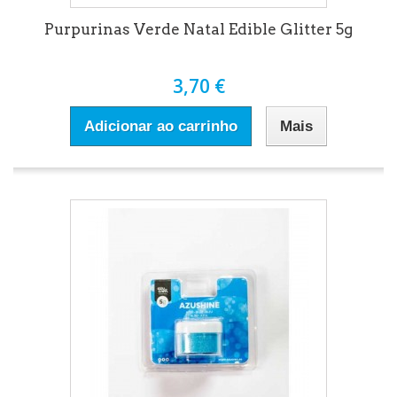
Purpurinas Verde Natal Edible Glitter 5g
3,70 €
Adicionar ao carrinho
Mais