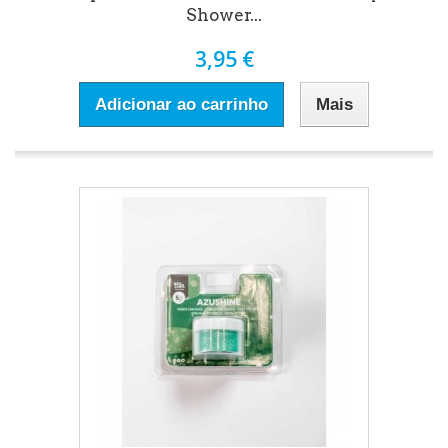
Shower...
3,95 €
Adicionar ao carrinho
Mais