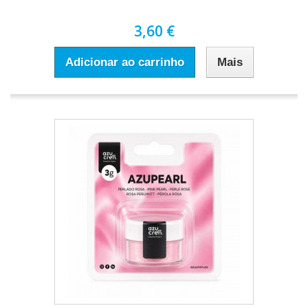
3,60 €
Adicionar ao carrinho
Mais