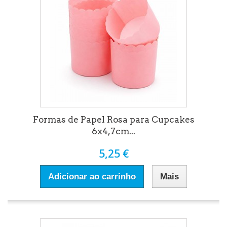
Formas de Papel Rosa para Cupcakes
6x4,7cm...
5,25 €
Adicionar ao carrinho
Mais