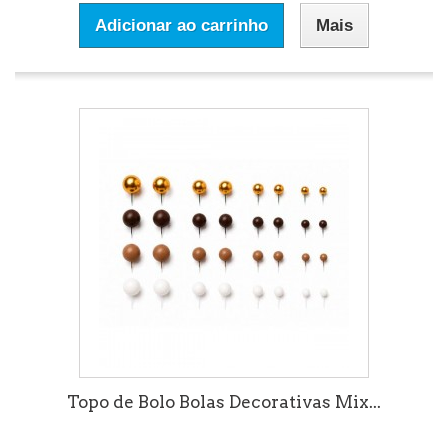
Adicionar ao carrinho
Mais
Topo de Bolo Bolas Decorativas Mix...