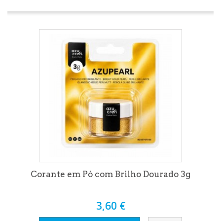
Corante em Pó com Brilho Dourado 3g
3,60 €