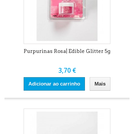
Purpurinas Rosa| Edible Glitter 5g
3,70 €
Adicionar ao carrinho
Mais