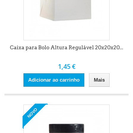
Caixa para Bolo Altura Regulável 20x20x20...
1,45 €
Adicionar ao carrinho
Mais
NOVO