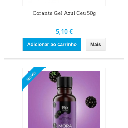
Corante Gel Azul Ceu 50g
5,10 €
Adicionar ao carrinho
Mais
NOVO