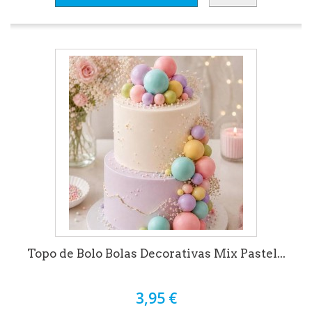
Topo de Bolo Bolas Decorativas Mix Pastel...
3,95 €