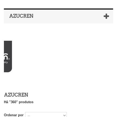
AZUCREN
AZUCREN
Há "360" produtos
Ordenar por