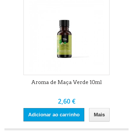
Aroma de Maça Verde 10ml
2,60 €
Adicionar ao carrinho
Mais