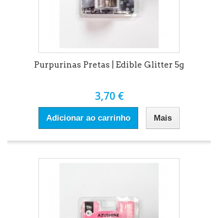
Purpurinas Pretas | Edible Glitter 5g
3,70 €
Adicionar ao carrinho
Mais