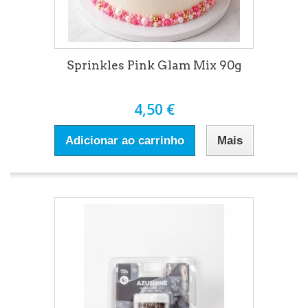
Sprinkles Pink Glam Mix 90g
4,50 €
Adicionar ao carrinho
Mais