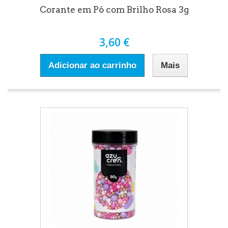
Corante em Pó com Brilho Rosa 3g
3,60 €
Adicionar ao carrinho
Mais