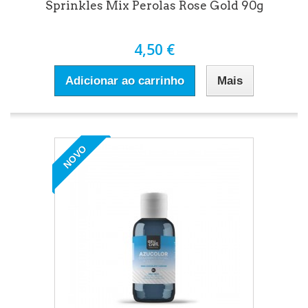
Sprinkles Mix Perolas Rose Gold 90g
4,50 €
Adicionar ao carrinho
Mais
NOVO