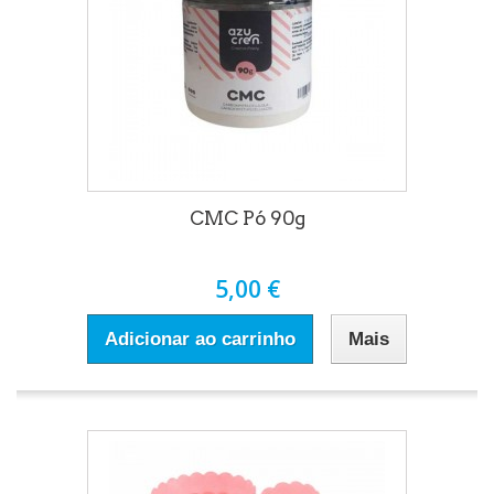
CMC Pó 90g
5,00 €
Adicionar ao carrinho
Mais