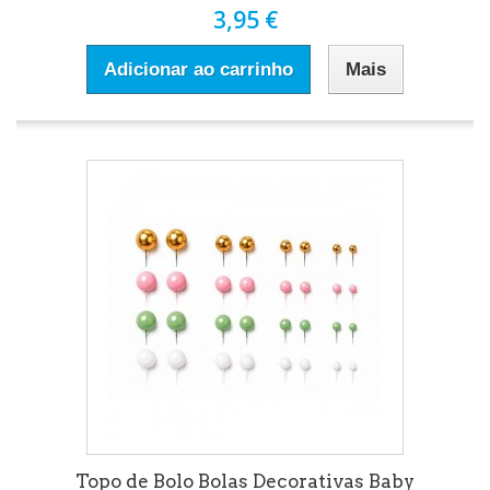
3,95 €
Adicionar ao carrinho
Mais
Topo de Bolo Bolas Decorativas Baby