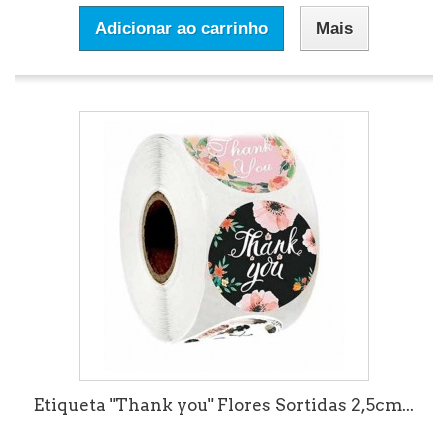
Adicionar ao carrinho
Mais
Etiqueta "Thank you" Flores Sortidas 2,5cm...