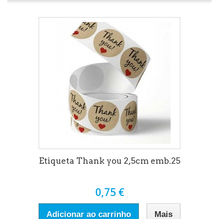
Etiqueta Thank you 2,5cm emb.25
0,75 €
Adicionar ao carrinho
Mais