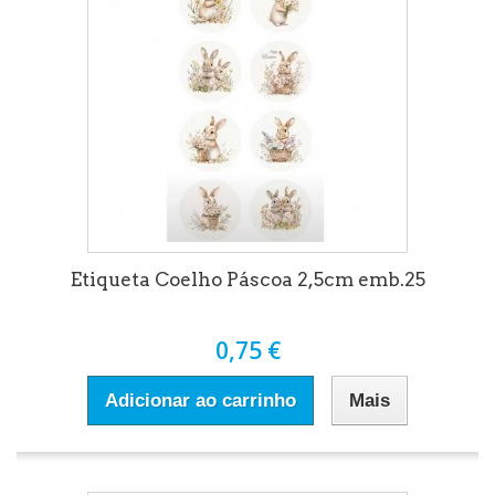
Etiqueta Coelho Páscoa 2,5cm emb.25
0,75 €
Adicionar ao carrinho
Mais