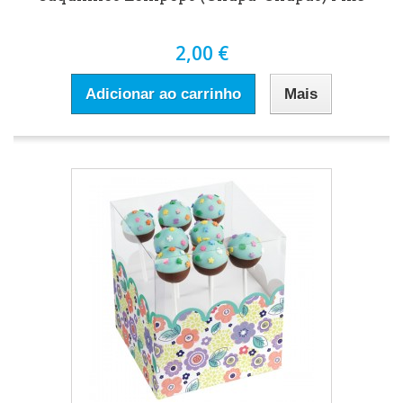
2,00 €
Adicionar ao carrinho
Mais