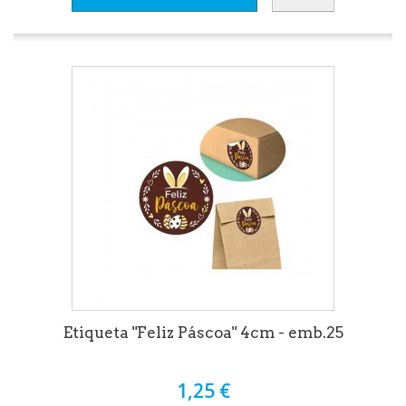
Etiqueta "Feliz Páscoa" 4cm - emb.25
1,25 €