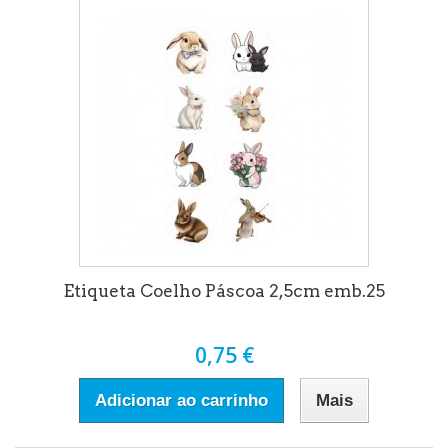
Etiqueta Coelho Páscoa 2,5cm emb.25
0,75 €
Adicionar ao carrinho
Mais