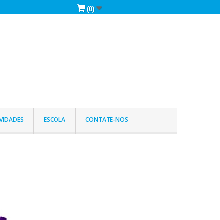
(0)
VIDADES
ESCOLA
CONTATE-NOS