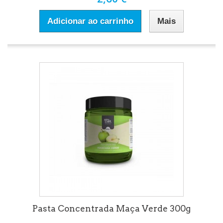
Adicionar ao carrinho
Mais
Pasta Concentrada Maça Verde 300g