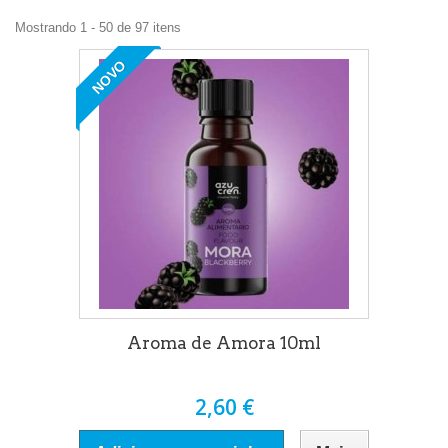
Mostrando 1 - 50 de 97 itens
NOVO
Aroma de Amora 10ml
2,60 €