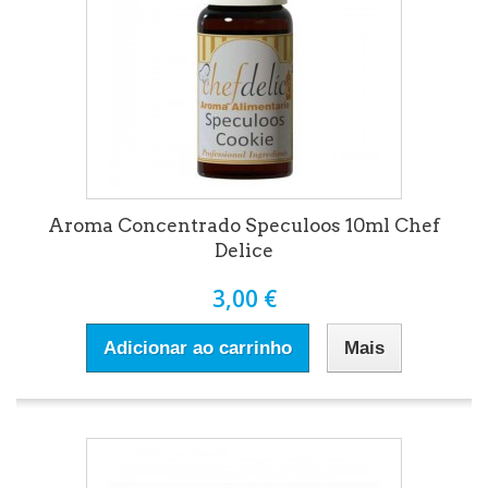
Aroma Concentrado Speculoos 10ml Chef
Delice
3,00 €
Adicionar ao carrinho
Mais