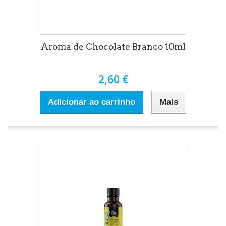
Aroma de Chocolate Branco 10ml
2,60 €
Adicionar ao carrinho
Mais