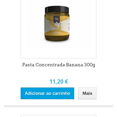
Pasta Concentrada Banana 300g
11,20 €
Adicionar ao carrinho
Mais