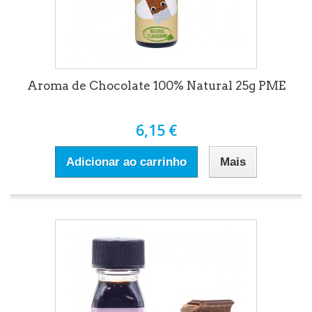
Aroma de Chocolate 100% Natural 25g PME
6,15 €
Adicionar ao carrinho
Mais