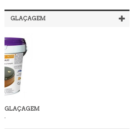
GLAÇAGEM
GLAÇAGEM
.