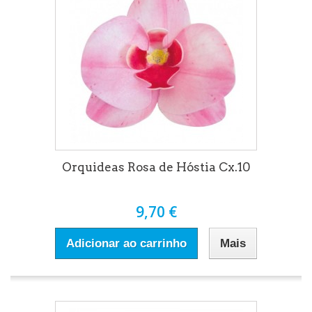
Orquideas Rosa de Hóstia Cx.10
9,70 €
Adicionar ao carrinho
Mais