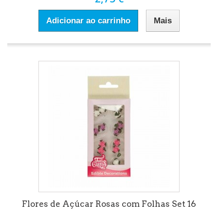
Adicionar ao carrinho
Mais
Flores de Açúcar Rosas com Folhas Set 16