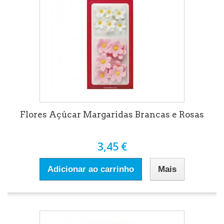
Flores Açúcar Margaridas Brancas e Rosas
3,45 €
Adicionar ao carrinho
Mais