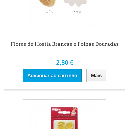
Flores de Hostia Brancas e Folhas Douradas
2,80 €
Adicionar ao carrinho
Mais