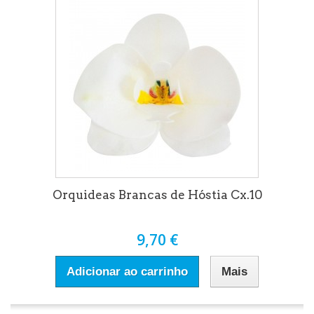
Orquideas Brancas de Hóstia Cx.10
9,70 €
Adicionar ao carrinho
Mais