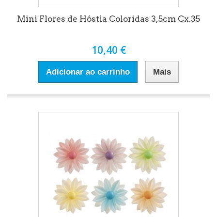
Mini Flores de Hóstia Coloridas 3,5cm Cx.35
10,40 €
Adicionar ao carrinho
Mais