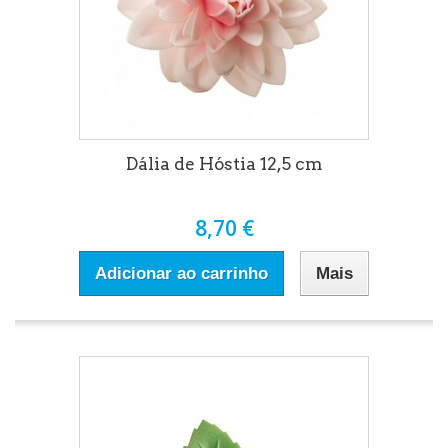
Dália de Hóstia 12,5 cm
8,70 €
Adicionar ao carrinho
Mais