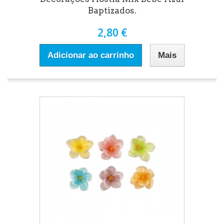
Baptizados.
2,80 €
Adicionar ao carrinho
Mais