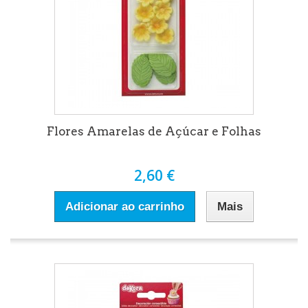
Flores Amarelas de Açúcar e Folhas
2,60 €
Adicionar ao carrinho
Mais