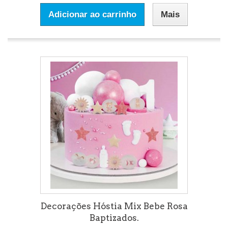
Adicionar ao carrinho
Mais
Decorações Hóstia Mix Bebe Rosa
Baptizados.