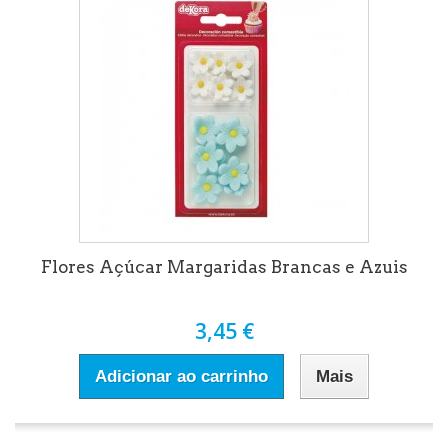
Flores Açúcar Margaridas Brancas e Azuis
3,45 €
Adicionar ao carrinho
Mais