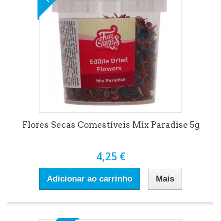
Flores Secas Comestíveis Mix Paradise 5g
4,25 €
Adicionar ao carrinho
Mais