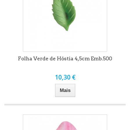
Folha Verde de Hóstia 4,5cm Emb.500
10,30 €
Mais