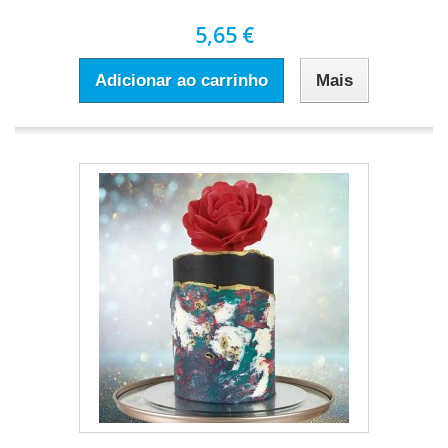
5,65 €
Adicionar ao carrinho
Mais