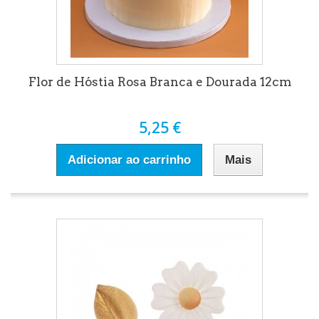
Flor de Hóstia Rosa Branca e Dourada 12cm
5,25 €
Adicionar ao carrinho
Mais