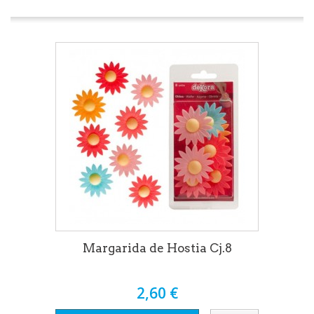
Margarida de Hostia Cj.8
2,60 €