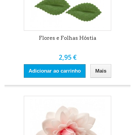
Flores e Folhas Hóstia
2,95 €
Adicionar ao carrinho
Mais