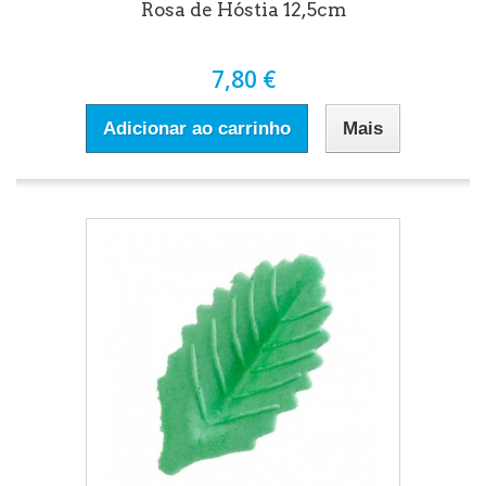
Rosa de Hóstia 12,5cm
7,80 €
Adicionar ao carrinho
Mais