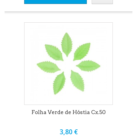
Folha Verde de Hóstia Cx.50
3,80 €