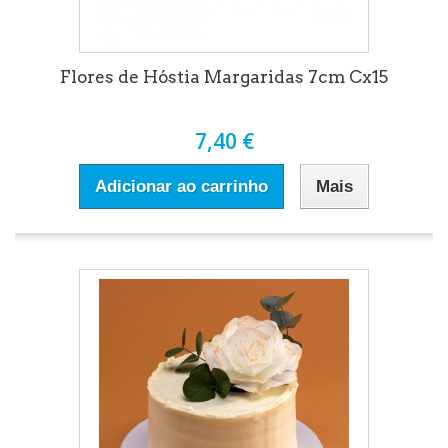
Flores de Hóstia Margaridas 7cm Cx15
7,40 €
Adicionar ao carrinho
Mais