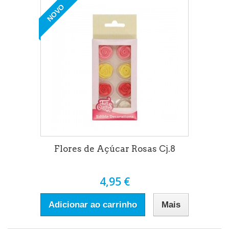
NOVO
Flores de Açúcar Rosas Cj.8
4,95 €
Adicionar ao carrinho
Mais