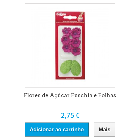
Flores de Açúcar Fuschia e Folhas
2,75 €
Adicionar ao carrinho
Mais