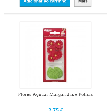
Adicionar ao carrinho
Mais
Flores Açúcar Margaridas e Folhas
2,75 €