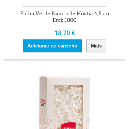
Folha Verde Escuro de Hóstia 4,5cm
Emb.1000
18,70 €
Adicionar ao carrinho
Mais