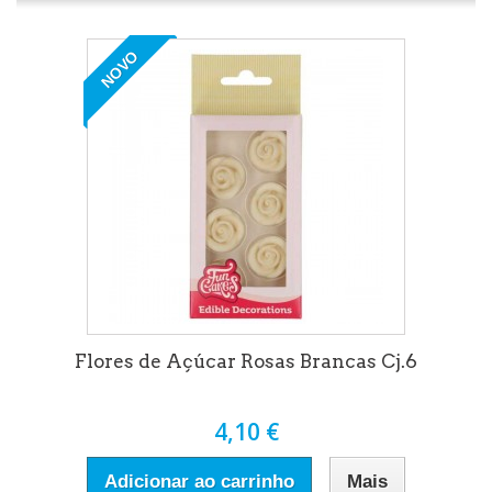
NOVO
Flores de Açúcar Rosas Brancas Cj.6
4,10 €
Adicionar ao carrinho
Mais