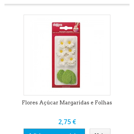
Flores Açúcar Margaridas e Folhas
2,75 €