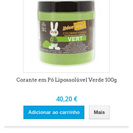
Corante em Pó Lipossolúvel Verde 100g
40,20 €
Adicionar ao carrinho
Mais