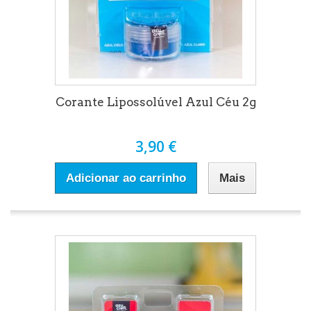
Corante Lipossolúvel Azul Céu 2g
3,90 €
Adicionar ao carrinho
Mais