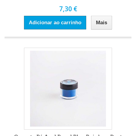
7,30 €
Adicionar ao carrinho
Mais