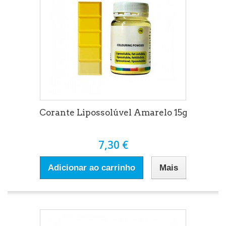
Corante Lipossolúvel Amarelo 15g
7,30 €
Adicionar ao carrinho
Mais