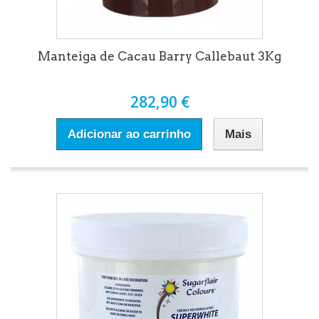
Manteiga de Cacau Barry Callebaut 3Kg
282,90 €
Adicionar ao carrinho
Mais