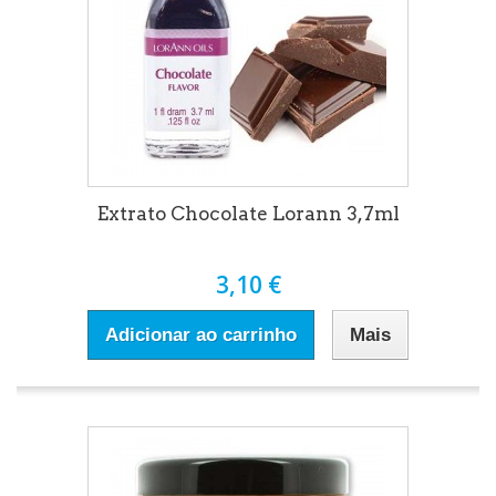
Extrato Chocolate Lorann 3,7ml
3,10 €
Adicionar ao carrinho
Mais