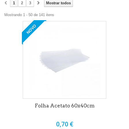
1
2
3
Mostrar todos
Mostrando 1 - 50 de 141 itens
NOVO
Folha Acetato 60x40cm
0,70 €