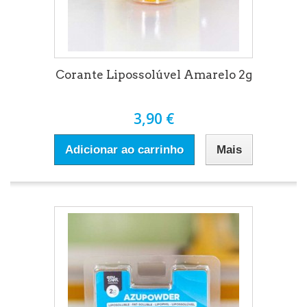
Corante Lipossolúvel Amarelo 2g
3,90 €
Adicionar ao carrinho
Mais