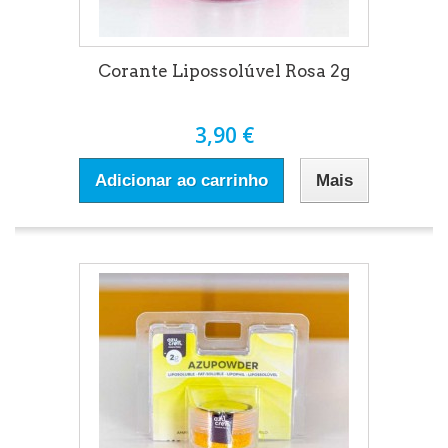
Corante Lipossolúvel Rosa 2g
3,90 €
Adicionar ao carrinho
Mais