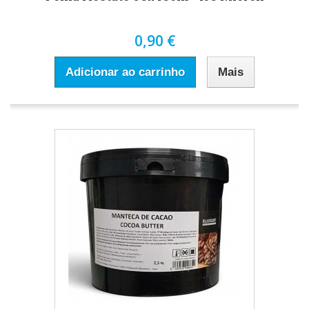
0,90 €
Adicionar ao carrinho
Mais