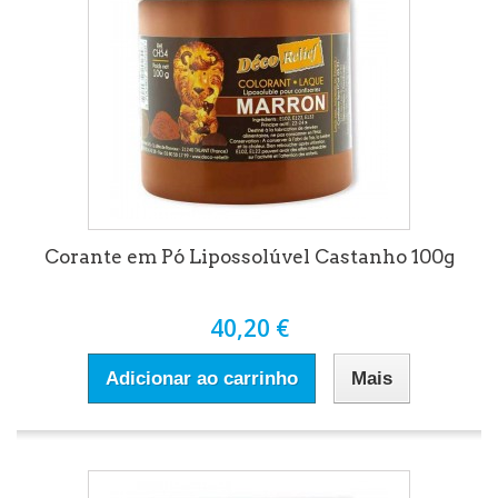
Corante em Pó Lipossolúvel Castanho 100g
40,20 €
Adicionar ao carrinho
Mais