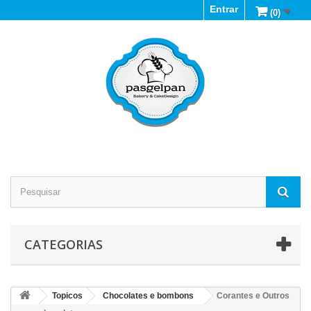
Entrar
(0)
CATEGORIAS
Topicos
Chocolates e bombons
Corantes e Outros