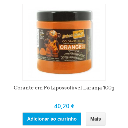
Corante em Pó Lipossolúvel Laranja 100g
40,20 €
Adicionar ao carrinho
Mais