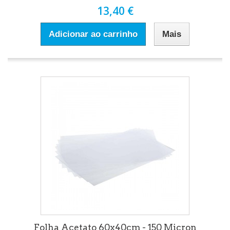
13,40 €
Adicionar ao carrinho
Mais
Folha Acetato 60x40cm - 150 Micron