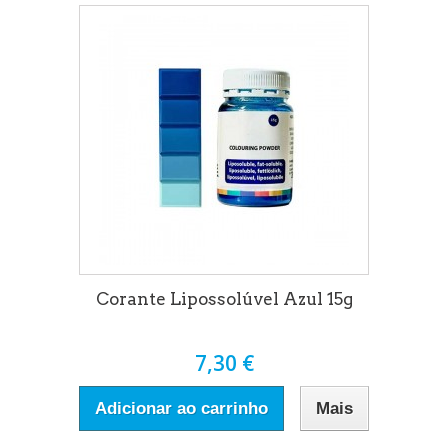
Corante Lipossolúvel Azul 15g
7,30 €
Adicionar ao carrinho
Mais