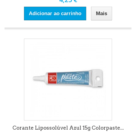
Adicionar ao carrinho
Mais
Corante Lipossolúvel Azul 15g Colorpaste...