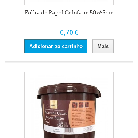
Folha de Papel Celofane 50x65cm
0,70 €
Adicionar ao carrinho
Mais