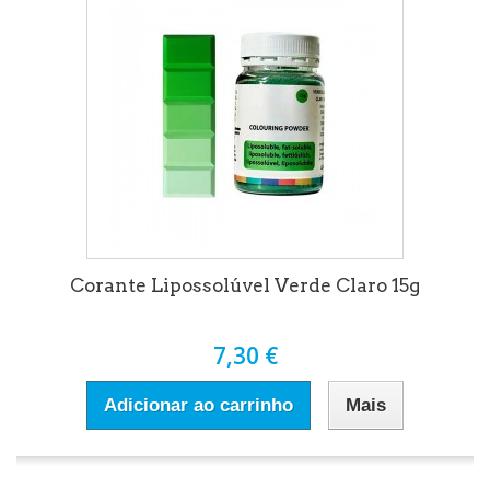
Corante Lipossolúvel Verde Claro 15g
7,30 €
Adicionar ao carrinho
Mais