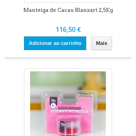
Manteiga de Cacau Blanxart 2,5Kg
116,50 €
Adicionar ao carrinho
Mais