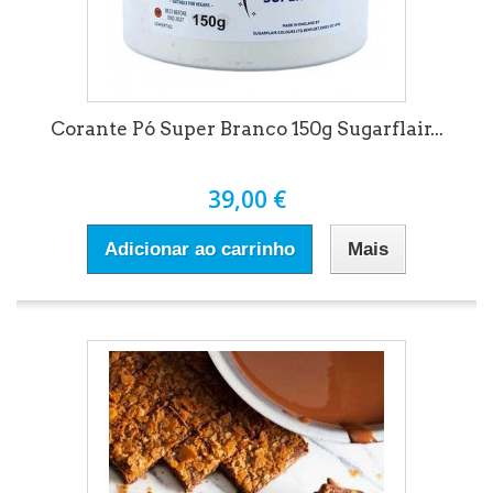
Corante Pó Super Branco 150g Sugarflair...
39,00 €
Adicionar ao carrinho
Mais