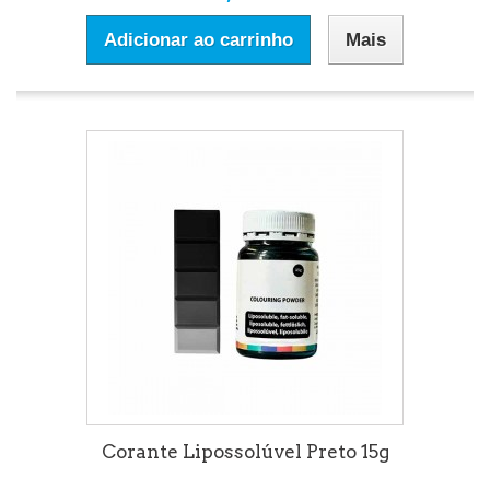
Adicionar ao carrinho
Mais
Corante Lipossolúvel Preto 15g