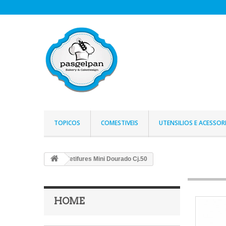
TOPICOS
COMESTIVEIS
UTENSILIOS E ACESSOR
Petifures Mini Dourado Cj.50
HOME