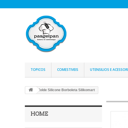
TOPICOS
COMESTIVEIS
UTENSILIOS E ACESSOR
Molde Silicone Borboleta Silikomart
HOME