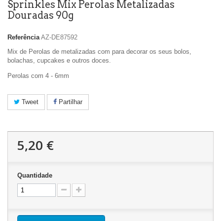
Sprinkles Mix Perolas Metalizadas
Douradas 90g
Referência
AZ-DE87592
Mix de Perolas de metalizadas com para decorar os seus bolos,
bolachas, cupcakes e outros doces.
Perolas com 4 - 6mm
Tweet
Partilhar
5,20 €
Quantidade