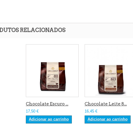
DUTOS RELACIONADOS
Chocolate Escuro ...
Chocolate Leite 8...
17,50 €
16,45 €
Adicionar ao carrinho
Adicionar ao carrinho