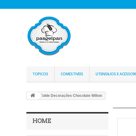
TOPICOS
COMESTIVEIS
UTENSILIOS E ACESSOR
Molde Decorações Chocolate Wilton
HOME