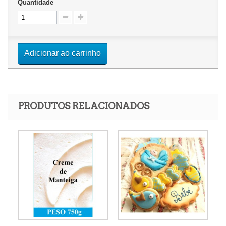
Quantidade
Adicionar ao carrinho
PRODUTOS RELACIONADOS