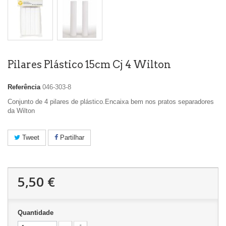
Pilares Plástico 15cm Cj 4 Wilton
Referência
046-303-8
Conjunto de 4 pilares de plástico.Encaixa bem nos pratos separadores
da Wilton
Tweet
Partilhar
5,50 €
Quantidade